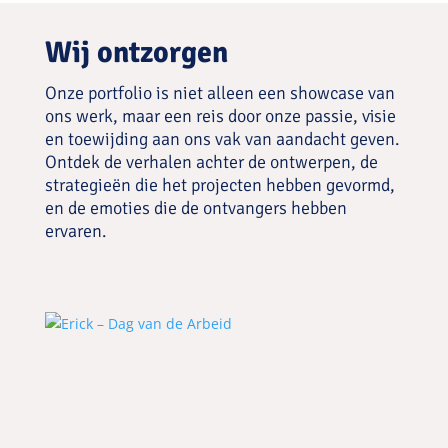
Wij ontzorgen
Onze portfolio is niet alleen een showcase van
ons werk, maar een reis door onze passie, visie
en toewijding aan ons vak van aandacht geven.
Ontdek de verhalen achter de ontwerpen, de
strategieën die het projecten hebben gevormd,
en de emoties die de ontvangers hebben
ervaren.