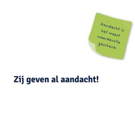
Zij geven al aandacht!